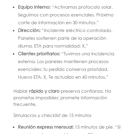
Equipo interno:
“Activamos protocolo solar.
Seguimos con procesos esenciales. Próximo
corte de información en 30 minutos.”
Dirección:
“Incidente eléctrico controlado.
Paneles sostienen parte de la operación
diurna. ETA para normalidad: X.”
Clientes prioritarios:
“Tuvimos una incidencia
externa. Los paneles mantienen procesos
esenciales; tu pedido conserva prioridad.
Nuevo ETA: X. Te actualizo en 60 minutos.”
Hablar
rápido y claro
preserva confianza. No
prometas imposibles; promete información
frecuente.
Simulacros y checklist de 15 minutos
Reunión express mensual:
15 minutos de pie. “Si