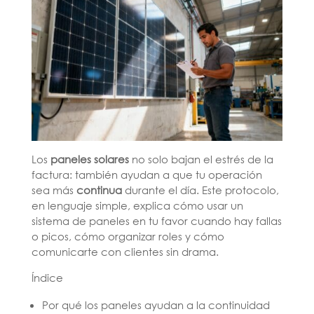
Los
paneles solares
no solo bajan el estrés de la
factura: también ayudan a que tu operación
sea más
continua
durante el día. Este protocolo,
en lenguaje simple, explica cómo usar un
sistema de paneles en tu favor cuando hay fallas
o picos, cómo organizar roles y cómo
comunicarte con clientes sin drama.
Índice
Por qué los paneles ayudan a la continuidad