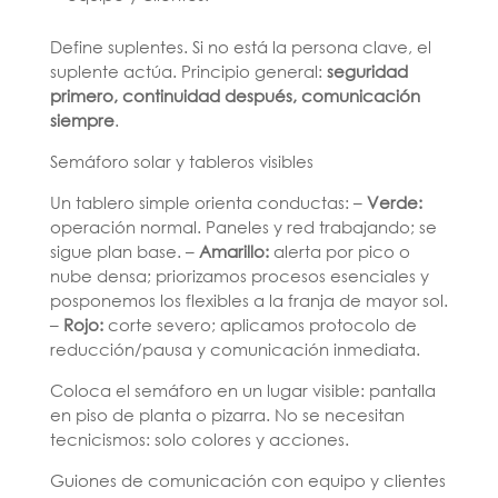
Define suplentes. Si no está la persona clave, el
suplente actúa. Principio general:
seguridad
primero, continuidad después, comunicación
siempre
.
Semáforo solar y tableros visibles
Un tablero simple orienta conductas: –
Verde:
operación normal. Paneles y red trabajando; se
sigue plan base. –
Amarillo:
alerta por pico o
nube densa; priorizamos procesos esenciales y
posponemos los flexibles a la franja de mayor sol.
–
Rojo:
corte severo; aplicamos protocolo de
reducción/pausa y comunicación inmediata.
Coloca el semáforo en un lugar visible: pantalla
en piso de planta o pizarra. No se necesitan
tecnicismos: solo colores y acciones.
Guiones de comunicación con equipo y clientes