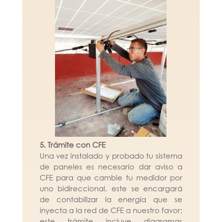
5. Trámite con CFE
Una vez instalado y probado tu sistema
de paneles es necesario dar aviso a
CFE para que cambie tu medidor por
uno bidireccional, este se encargará
de contabilizar la energía que se
inyecta a la red de CFE a nuestro favor;
este trámite incluye diagramas