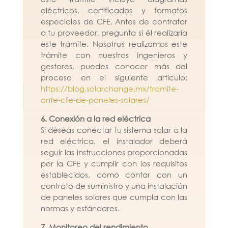
eléctricos, certificados y formatos
especiales de CFE. Antes de contratar
a tu proveedor, pregunta si él realizaría
este trámite. Nosotros realizamos este
trámite con nuestros ingenieros y
gestores, puedes conocer más del
proceso en el siguiente artículo:
https://blog.solarchange.mx/tramite-
ante-cfe-de-paneles-solares/
6. Conexión a la red eléctrica
Si deseas conectar tu sistema solar a la
red eléctrica, el instalador deberá
seguir las instrucciones proporcionadas
por la CFE y cumplir con los requisitos
establecidos, como contar con un
contrato de suministro y una instalación
de paneles solares que cumpla con las
normas y estándares.
7. Monitoreo del rendimiento