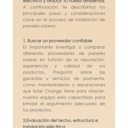
eléctrica y reducir tu huella ambiental
.
A continuación, te describimos los
principales pasos y consideraciones
clave en el proceso de instalación de
paneles solares:
1. Buscar un proveedor confiable
Es importante investigar y comparar
diferentes proveedores de paneles
solares en función de su reputación,
experiencia y calidad de sus
productos. Pregunta sobre las
garantías y servicios de postventa,
como mantenimiento y reparaciones
que Solar Change tiene para ofrecer,
nuestro equipo esta capacitado para
brindar el seguimiento adecuado de
tus proyectos.
2.E
valuación del techo, estructura e
instalación eléctrica