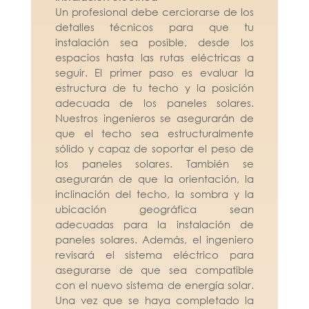
Un profesional debe cerciorarse de los
detalles técnicos para que tu
instalación sea posible, desde los
espacios hasta las rutas eléctricas a
seguir.
El primer paso es evaluar la
estructura de tu techo y la posición
adecuada de los paneles solares.
Nuestros ingenieros se asegurarán de
que el techo sea estructuralmente
sólido y capaz de soportar el peso de
los paneles solares. También se
asegurarán de que la orientación, la
inclinación del techo, la sombra y la
ubicación geográfica sean
adecuadas para la instalación de
paneles solares. Además, el ingeniero
revisará el sistema eléctrico para
asegurarse de que sea compatible
con el nuevo sistema de energía solar.
Una vez que se haya completado la