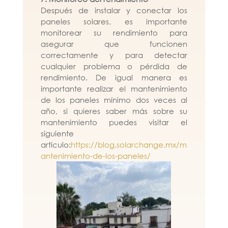
Después de instalar y conectar los
paneles solares, es importante
monitorear su rendimiento para
asegurar que funcionen
correctamente y para detectar
cualquier problema o pérdida de
rendimiento. De igual manera es
importante realizar el mantenimiento
de los paneles mínimo dos veces al
año, si quieres saber más sobre su
mantenimiento puedes visitar el
siguiente
articulo:
https://blog.solarchange.mx/m
antenimiento-de-los-paneles/