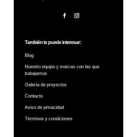
También te puede interesar:
Blog
Nuestro equipo y marcas con las que
trabajamos
Galería de proyectos
Contacto
Aviso de privacidad
Términos y condiciones