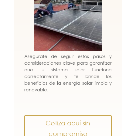
Asegúrate de seguir estos pasos y
consideraciones clave para garantizar
que tu sistema solar funcione
correctamente y te brinde los
beneficios de la energía solar limpia y
renovable.
Cotiza aquí sin
compromiso