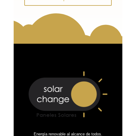
Energía renovable al alcance de todos.