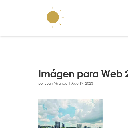
Imágen para Web 2
por
Juan Miranda
|
Ago 19, 2023