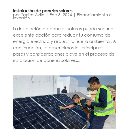
Instalación de paneles solares
por
Yadira Avila
|
Ene 3, 2024
|
Financiamiento e
Inversión
La instalación de paneles solares puede ser una
excelente opción para reducir tu consumo de
energía eléctrica y reducir tu huella ambiental. A
continuación, te describimos los principales
pasos y consideraciones clave en el proceso de
instalación de paneles solares:...