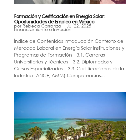
Formación y Certificación en Energía Solar:
Oportunidades de Empleo en México
por
Rebeca Carranza
|
Jul 22, 2025
|
Financiamiento e Inversión
Índice de Contenidos Introducción Contexto del
Mercado Laboral en Energía Solar Instituciones y
Programas de Formación 3.1. Carreras
Universitarias y Técnicas 3.2. Diplomados y
Cursos Especializados 3.3. Certificaciones de la
Industria (ANCE, AMM) Competencias...