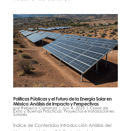
Políticas Públicas y el Futuro de la Energía Solar en
México: Análisis de Impacto y Perspectivas
por
Rebeca Carranza
|
Jun 4, 2025
|
Casos de
Éxito y Buenas Prácticas
,
Proyectos e Instalaciones
Solares
Índice de Contenidos Introducción Análisis del