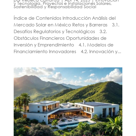
y Tecnología
,
Proyectos e Instalaciones Solares
,
Sostenibilidad y Responsabilidad Social
Índice de Contenidos Introducción Análisis del
Mercado Solar en México Retos y Barreras 3.1.
Desafíos Regulatorios y Tecnológicos 3.2.
Obstáculos Financieros Oportunidades de
Inversión y Emprendimiento 4.1. Modelos de
Financiamiento Innovadores 4.2. Innovación y...