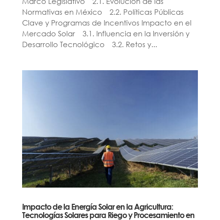
Marco Legislativo 2.1. Evolución de las
Normativas en México 2.2. Políticas Públicas
Clave y Programas de Incentivos Impacto en el
Mercado Solar 3.1. Influencia en la Inversión y
Desarrollo Tecnológico 3.2. Retos y...
Impacto de la Energía Solar en la Agricultura:
Tecnologías Solares para Riego y Procesamiento en