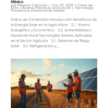
México
por
Rebeca Carranza
|
May 20, 2025
|
Casos de
Éxito y Buenas Prácticas
,
Innovación y Tecnología
,
Proyectos e Instalaciones Solares
Índice de Contenidos Introducción Beneficios de
la Energía Solar en la Agricultura 2.1. Ahorro
Energético y Económico 2.2. Sostenibilidad y
Desarrollo Rural Tecnologías Solares Aplicadas
en el Sector Agrícola 3.1. Sistemas de Riego
Solar 3.2. Refrigeración y...