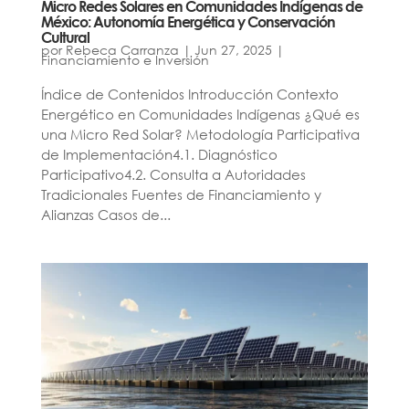
Micro Redes Solares en Comunidades Indígenas de
México: Autonomía Energética y Conservación
Cultural
por
Rebeca Carranza
|
Jun 27, 2025
|
Financiamiento e Inversión
Índice de Contenidos Introducción Contexto
Energético en Comunidades Indígenas ¿Qué es
una Micro Red Solar? Metodología Participativa
de Implementación4.1. Diagnóstico
Participativo4.2. Consulta a Autoridades
Tradicionales Fuentes de Financiamiento y
Alianzas Casos de...