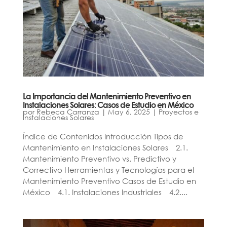
La Importancia del Mantenimiento Preventivo en
Instalaciones Solares: Casos de Estudio en México
por
Rebeca Carranza
|
May 6, 2025
|
Proyectos e
Instalaciones Solares
Índice de Contenidos Introducción Tipos de
Mantenimiento en Instalaciones Solares 2.1.
Mantenimiento Preventivo vs. Predictivo y
Correctivo Herramientas y Tecnologías para el
Mantenimiento Preventivo Casos de Estudio en
México 4.1. Instalaciones Industriales 4.2....