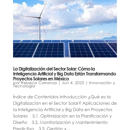
La Digitalización del Sector Solar: Cómo la
Inteligencia Artificial y Big Data Están Transformando
Proyectos Solares en México
por
Rebeca Carranza
|
Jun 4, 2025
|
Innovación y
Tecnología
Índice de Contenidos Introducción ¿Qué es la
Digitalización en el Sector Solar? Aplicaciones de
la Inteligencia Artificial y Big Data en Proyectos
Solares 3.1. Optimización en la Planificación y
Diseño 3.2. Monitorización y Mantenimiento
Predictivo 3.3. Gestión y...