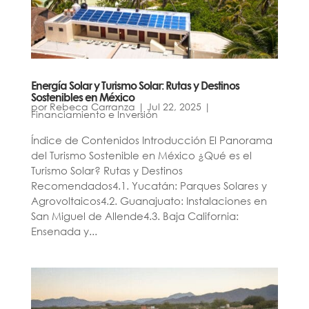
Energía Solar y Turismo Solar: Rutas y Destinos
Sostenibles en México
por
Rebeca Carranza
|
Jul 22, 2025
|
Financiamiento e Inversión
Índice de Contenidos Introducción El Panorama
del Turismo Sostenible en México ¿Qué es el
Turismo Solar? Rutas y Destinos
Recomendados4.1. Yucatán: Parques Solares y
Agrovoltaicos4.2. Guanajuato: Instalaciones en
San Miguel de Allende4.3. Baja California:
Ensenada y...