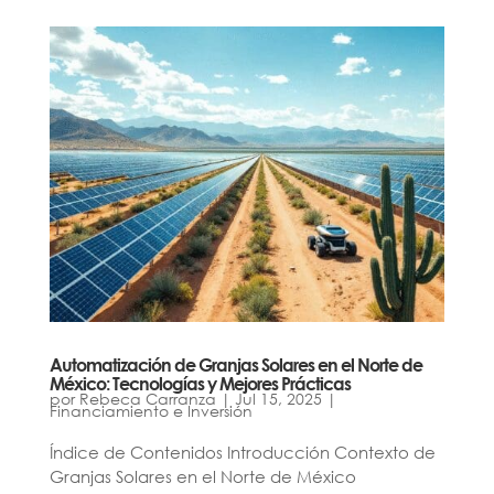
Automatización de Granjas Solares en el Norte de
México: Tecnologías y Mejores Prácticas
por
Rebeca Carranza
|
Jul 15, 2025
|
Financiamiento e Inversión
Índice de Contenidos Introducción Contexto de
Granjas Solares en el Norte de México