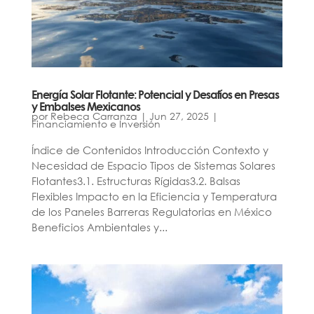
Energía Solar Flotante: Potencial y Desafíos en Presas
y Embalses Mexicanos
por
Rebeca Carranza
|
Jun 27, 2025
|
Financiamiento e Inversión
Índice de Contenidos Introducción Contexto y
Necesidad de Espacio Tipos de Sistemas Solares
Flotantes3.1. Estructuras Rígidas3.2. Balsas
Flexibles Impacto en la Eficiencia y Temperatura
de los Paneles Barreras Regulatorias en México
Beneficios Ambientales y...