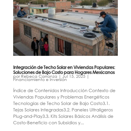
Integración de Techo Solar en Viviendas Populares:
Soluciones de Bajo Costo para Hogares Mexicanos
por
Rebeca Carranza
|
Jul 15, 2025
|
Financiamiento e Inversión
Índice de Contenidos Introducción Contexto de
Viviendas Populares y Problemas Energéticos
Tecnologías de Techo Solar de Bajo Costo3.1.
Tejas Solares Integradas3.2. Paneles Ultraligeros
Plug-and-Play3.3. Kits Solares Básicos Análisis de
Costo-Beneficio con Subsidios y...