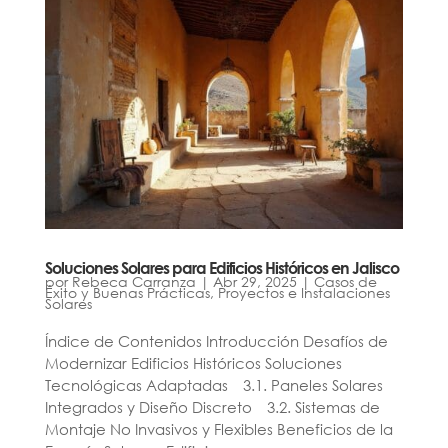
Soluciones Solares para Edificios Históricos en Jalisco
por
Rebeca Carranza
|
Abr 29, 2025
|
Casos de
Éxito y Buenas Prácticas
,
Proyectos e Instalaciones
Solares
Índice de Contenidos Introducción Desafíos de
Modernizar Edificios Históricos Soluciones
Tecnológicas Adaptadas 3.1. Paneles Solares
Integrados y Diseño Discreto 3.2. Sistemas de
Montaje No Invasivos y Flexibles Beneficios de la