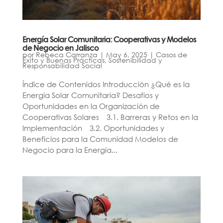
Energía Solar Comunitaria: Cooperativas y Modelos
de Negocio en Jalisco
por
Rebeca Carranza
|
May 6, 2025
|
Casos de
Éxito y Buenas Prácticas
,
Sostenibilidad y
Responsabilidad Social
Índice de Contenidos Introducción ¿Qué es la
Energía Solar Comunitaria? Desafíos y
Oportunidades en la Organización de
Cooperativas Solares 3.1. Barreras y Retos en la
Implementación 3.2. Oportunidades y
Beneficios para la Comunidad Modelos de
Negocio para la Energía...