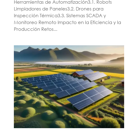
Herramientas de Automatización3.1. Robots
Limpiadores de Paneles3.2. Drones para
Inspección Térmica3.3. Sistemas SCADA y
Monitoreo Remoto Impacto en la Eficiencia y la
Producción Retos...